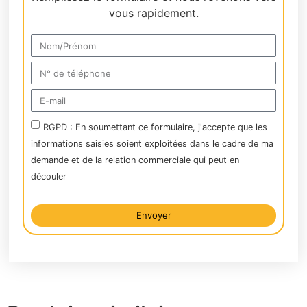
vous rapidement.
RGPD : En soumettant ce formulaire, j'accepte que les
informations saisies soient exploitées dans le cadre de ma
demande et de la relation commerciale qui peut en
découler
Envoyer
Alternative: