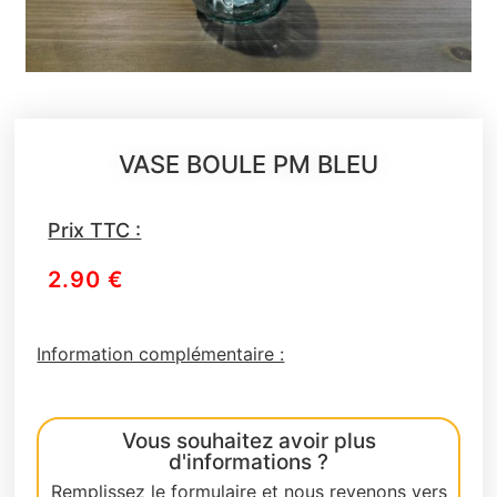
VASE BOULE PM BLEU
Prix TTC :
2.90
€
Information complémentaire :
Vous souhaitez avoir plus
d'informations ?
Remplissez le formulaire et nous revenons vers