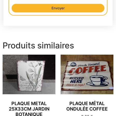
Envoyer
Alternative:
Produits similaires
PLAQUE METAL
PLAQUE MÉTAL
25X33CM JARDIN
ONDULÉE COFFEE
BOTANIQUE