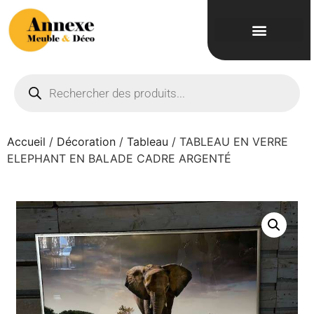
Accueil
/
Décoration
/
Tableau
/ TABLEAU EN VERRE
ELEPHANT EN BALADE CADRE ARGENTÉ