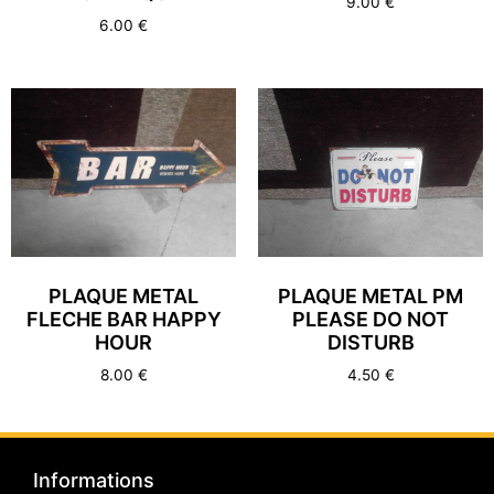
9.00
€
6.00
€
PLAQUE METAL
PLAQUE METAL PM
FLECHE BAR HAPPY
PLEASE DO NOT
HOUR
DISTURB
8.00
€
4.50
€
Informations