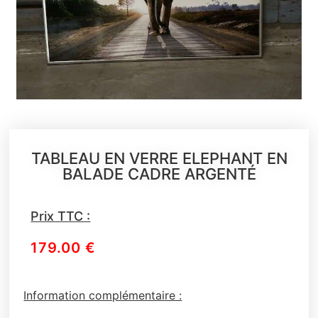
TABLEAU EN VERRE ELEPHANT EN
BALADE CADRE ARGENTÉ
Prix TTC :
179.00
€
Information complémentaire :