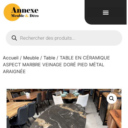
Accueil
/
Meuble
/
Table
/ TABLE EN CÉRAMIQUE
ASPECT MARBRE VEINAGE DORÉ PIED MÉTAL
ARAIGNÉE