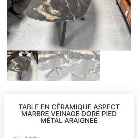
TABLE EN CÉRAMIQUE ASPECT
MARBRE VEINAGE DORÉ PIED
MÉTAL ARAIGNÉE