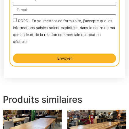
RGPD : En soumettant ce formulaire, j'accepte que les
informations saisies soient exploitées dans le cadre de ma
demande et de la relation commerciale qui peut en
découler
Envoyer
Alternative:
Produits similaires