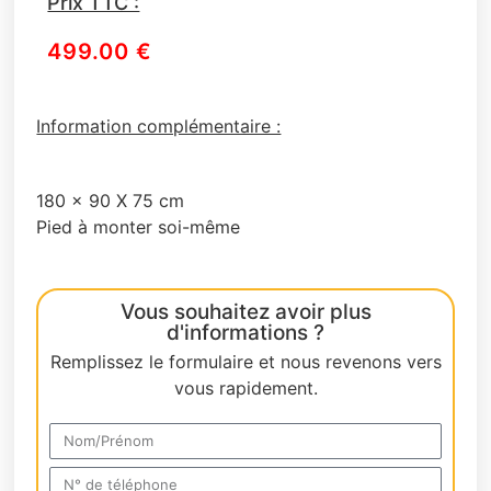
Prix TTC :
499.00
€
Information complémentaire :
180 x 90 X 75 cm
Pied à monter soi-même
Vous souhaitez avoir plus
d'informations ?
Remplissez le formulaire et nous revenons vers
vous rapidement.