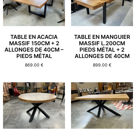
TABLE EN ACACIA
TABLE EN MANGUIER
MASSIF 150CM + 2
MASSIF L.200CM
ALLONGES DE 40CM –
PIEDS MÉTAL + 2
PIEDS MÉTAL
ALLONGES DE 40CM
869.00
€
899.00
€