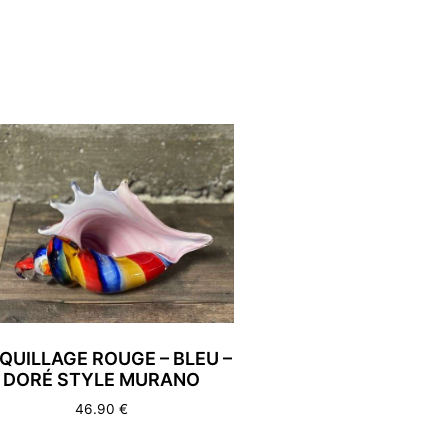
QUILLAGE ROUGE – BLEU –
DORÉ STYLE MURANO
46.90
€