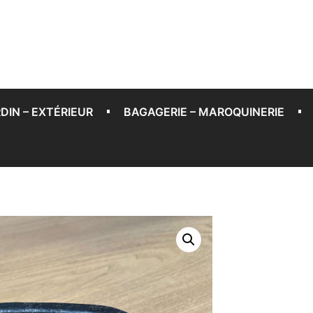
DIN – EXTÉRIEUR
BAGAGERIE – MAROQUINERIE