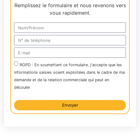
Remplissez le formulaire et nous revenons vers
vous rapidement.
RGPD : En soumettant ce formulaire, j'accepte que les
informations saisies soient exploitées dans le cadre de ma
demande et de la relation commerciale qui peut en
découler
Envoyer
Alternative: