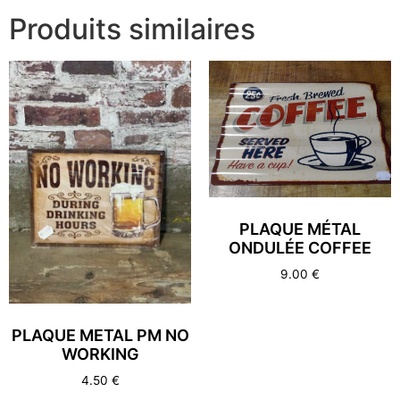
Produits similaires
PLAQUE MÉTAL
ONDULÉE COFFEE
9.00
€
PLAQUE METAL PM NO
WORKING
4.50
€