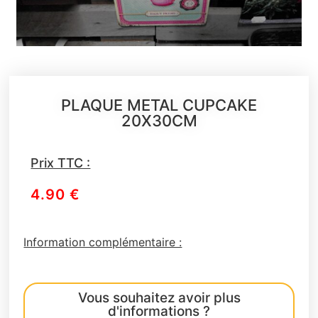
PLAQUE METAL CUPCAKE
20X30CM
Prix TTC :
4.90
€
Information complémentaire :
Vous souhaitez avoir plus
d'informations ?