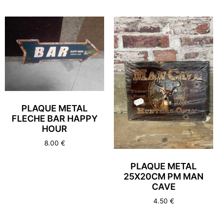
PLAQUE METAL
FLECHE BAR HAPPY
HOUR
8.00
€
PLAQUE METAL
25X20CM PM MAN
CAVE
4.50
€