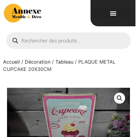
Accueil
/
Décoration
/
Tableau
/ PLAQUE METAL
CUPCAKE 20X30CM