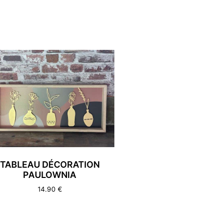
TABLEAU DÉCORATION
PAULOWNIA
14.90
€