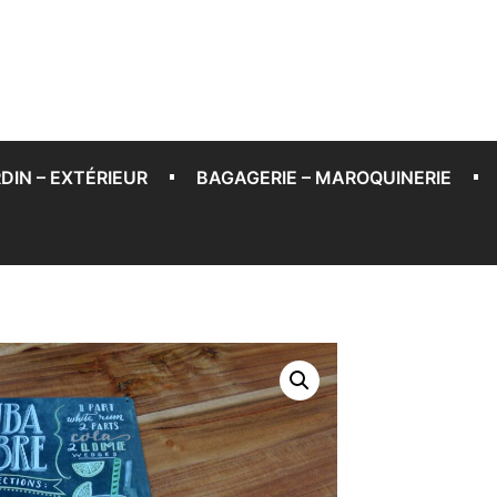
DIN – EXTÉRIEUR
BAGAGERIE – MAROQUINERIE