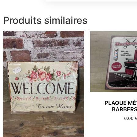
Produits similaires
PLAQUE MÉ
BARBER
6.00