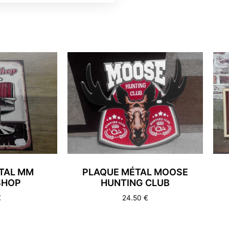
TAL MM
PLAQUE MÉTAL MOOSE
SHOP
HUNTING CLUB
€
24.50
€