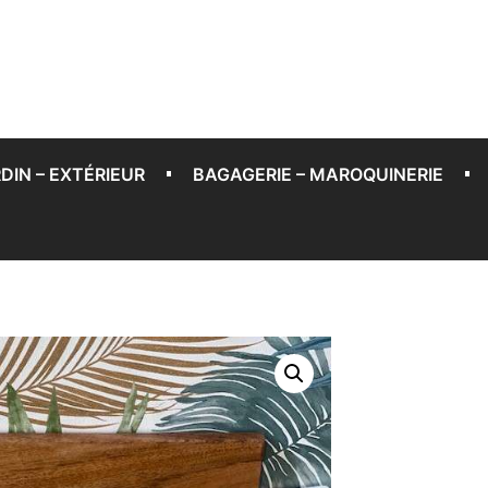
DIN – EXTÉRIEUR
BAGAGERIE – MAROQUINERIE