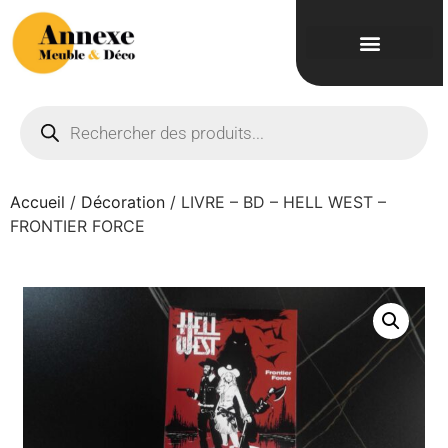
Accueil
/
Décoration
/ LIVRE – BD – HELL WEST –
FRONTIER FORCE