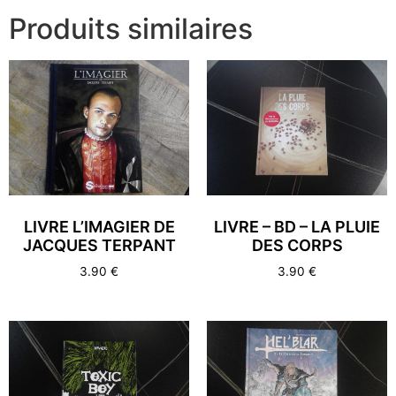
Produits similaires
LIVRE L’IMAGIER DE
LIVRE – BD – LA PLUIE
JACQUES TERPANT
DES CORPS
3.90
€
3.90
€