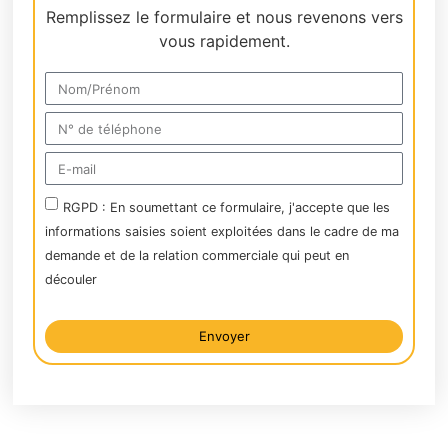
Remplissez le formulaire et nous revenons vers
vous rapidement.
RGPD : En soumettant ce formulaire, j'accepte que les
informations saisies soient exploitées dans le cadre de ma
demande et de la relation commerciale qui peut en
découler
Envoyer
Alternative: