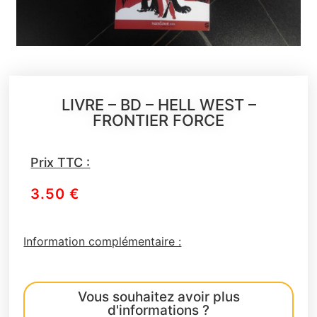
LIVRE – BD – HELL WEST –
FRONTIER FORCE
Prix TTC :
3.50
€
Information complémentaire :
Vous souhaitez avoir plus
d'informations ?