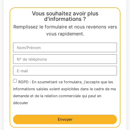
Vous souhaitez avoir plus
d'informations ?
Remplissez le formulaire et nous revenons vers
vous rapidement.
RGPD : En soumettant ce formulaire, j'accepte que les
informations saisies soient exploitées dans le cadre de ma
demande et de la relation commerciale qui peut en
découler
Envoyer
Alternative: