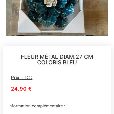
FLEUR MÉTAL DIAM.27 CM
COLORIS BLEU
Prix TTC :
24.90
€
Information complémentaire :