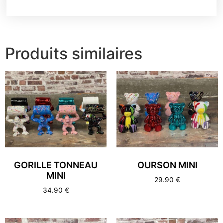
Produits similaires
GORILLE TONNEAU
OURSON MINI
MINI
29.90
€
34.90
€