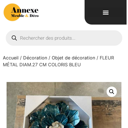
Accueil
/
Décoration
/
Objet de décoration
/ FLEUR
MÉTAL DIAM.27 CM COLORIS BLEU