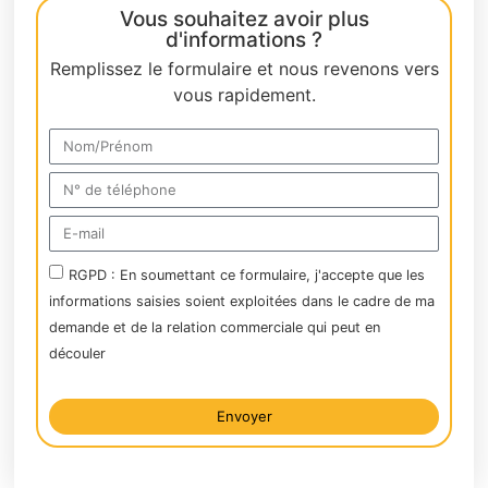
Vous souhaitez avoir plus
d'informations ?
Remplissez le formulaire et nous revenons vers
vous rapidement.
RGPD : En soumettant ce formulaire, j'accepte que les
informations saisies soient exploitées dans le cadre de ma
demande et de la relation commerciale qui peut en
découler
Envoyer
Alternative: