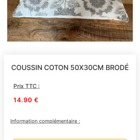
COUSSIN COTON 50X30CM BRODÉ
Prix TTC :
14.90
€
Information complémentaire :