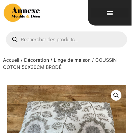
Accueil
/
Décoration
/
Linge de maison
/ COUSSIN
COTON 50X30CM BRODÉ