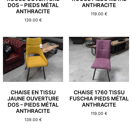
DOS – PIEDS MÉTAL
ANTHRACITE
ANTHRACITE
119.00
€
139.00
€
CHAISE EN TISSU
CHAISE 1760 TISSU
JAUNE OUVERTURE
FUSCHIA PIEDS MÉTAL
DOS – PIEDS MÉTAL
ANTHRACITE
ANTHRACITE
119.00
€
139.00
€