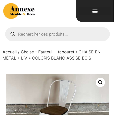
Accueil
/
Chaise - Fauteuil - tabouret
/ CHAISE EN
MÉTAL « LIV » COLORIS BLANC ASSISE BOIS