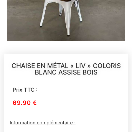
CHAISE EN MÉTAL « LIV » COLORIS
BLANC ASSISE BOIS
Prix TTC :
69.90
€
Information complémentaire :