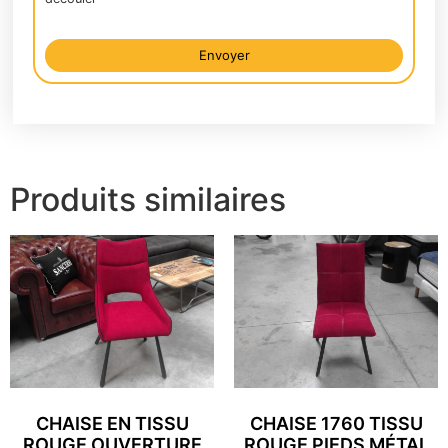
Envoyer
Alternative:
Produits similaires
CHAISE EN TISSU
CHAISE 1760 TISSU
ROUGE OUVERTURE
ROUGE PIEDS MÉTAL