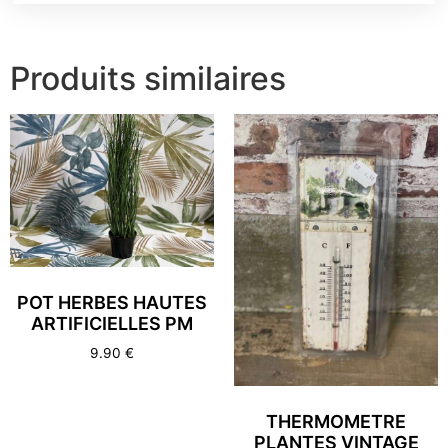
Produits similaires
POT HERBES HAUTES
ARTIFICIELLES PM
9.90
€
THERMOMETRE
PLANTES VINTAGE