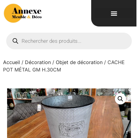
Accueil
/
Décoration
/
Objet de décoration
/ CACHE
POT MÉTAL GM H.30CM