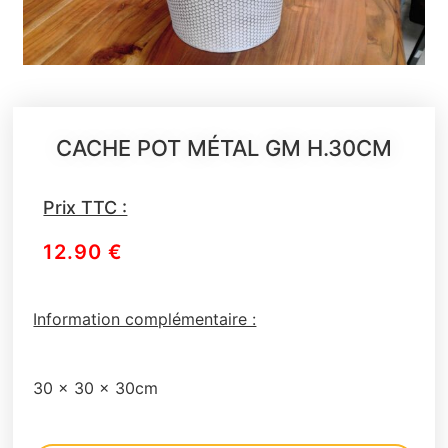
CACHE POT MÉTAL GM H.30CM
Prix TTC :
12.90
€
Information complémentaire :
30 x 30 x 30cm