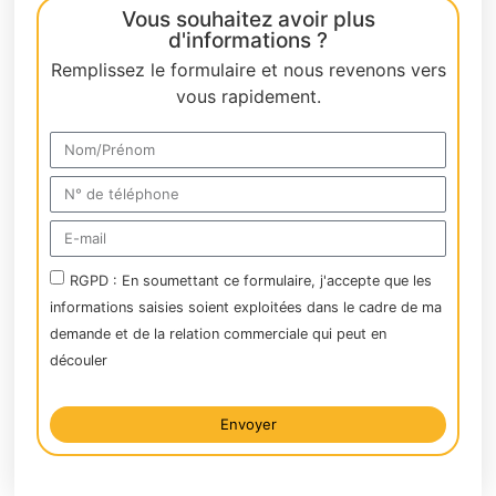
Vous souhaitez avoir plus
d'informations ?
Remplissez le formulaire et nous revenons vers
vous rapidement.
RGPD : En soumettant ce formulaire, j'accepte que les
informations saisies soient exploitées dans le cadre de ma
demande et de la relation commerciale qui peut en
découler
Envoyer
Alternative: