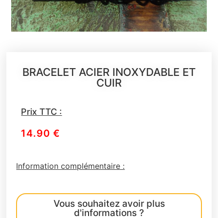
BRACELET ACIER INOXYDABLE ET
CUIR
Prix TTC :
14.90
€
Information complémentaire :
Vous souhaitez avoir plus
d'informations ?