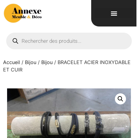
Accueil
/
Bijou
/
Bijou
/ BRACELET ACIER INOXYDABLE
ET CUIR