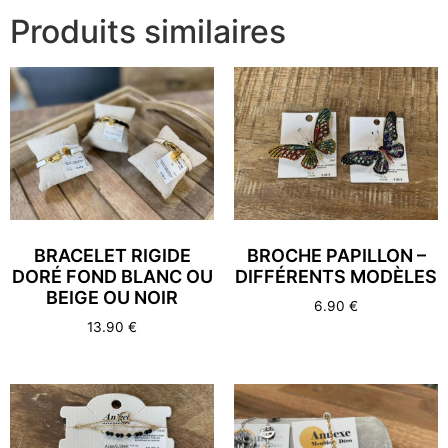
Produits similaires
BRACELET RIGIDE
BROCHE PAPILLON –
DORÉ FOND BLANC OU
DIFFÉRENTS MODÈLES
BEIGE OU NOIR
6.90
€
13.90
€