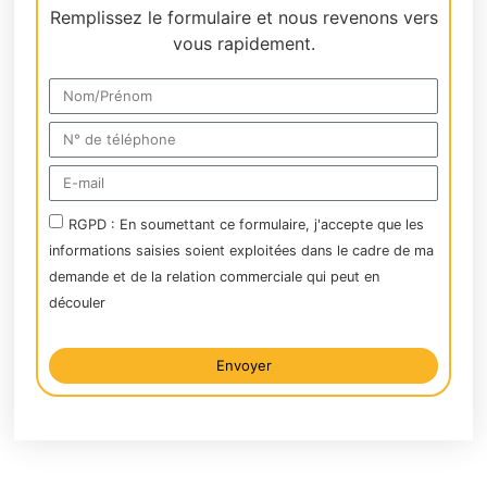
Remplissez le formulaire et nous revenons vers
vous rapidement.
RGPD : En soumettant ce formulaire, j'accepte que les
informations saisies soient exploitées dans le cadre de ma
demande et de la relation commerciale qui peut en
découler
Envoyer
Alternative: