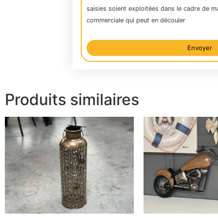
saisies soient exploitées dans le cadre de m
commerciale qui peut en découler
Envoyer
Alternative:
Produits similaires