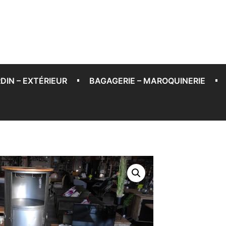
DIN – EXTÉRIEUR
BAGAGERIE – MAROQUINERIE