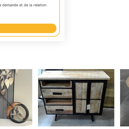
a demande et de la relation